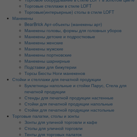
Торговые стеллажи в стиле LOFT
Торговые(интерьерные) столы в стиле LOFT
Манекены
BearBrick Арт-объекты (манекены арт)
Манекены головы, формы для головных уборов
Манекены детские и подростковые
Манекены женские
Манекены мужские
Манекены портновские
Манекены шарнирные
Подставки для бижутерии
Торсы Бюсты Ноги манекенов
Стойки и стеллажи для печатной продукции
Буклетницы напольные и стойки Парус, Стела для
печатной продукции
Стенды для печатной продукции настенные
Стойки для печатной продукции напольные
Стойки для печатной продукции настольные
Торговые палатки, столы и зонты
Зонты для уличной торговли и кафе
Столы для уличной торговли
Тенты для торговых палаток