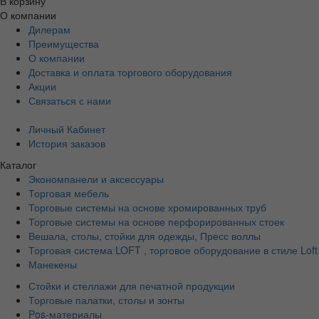
В корзину
О компании
Дилерам
Преимущества
О компании
Доставка и оплата торгового оборудования
Акции
Связаться с нами
Личный Кабинет
История заказов
Каталог
Экономпанели и аксессуары
Торговая мебель
Торговые системы на основе хромированных труб
Торговые системы на основе перфорированных стоек
Вешала, столы, стойки для одежды, Пресс воллы
Торговая система LOFT , торговое оборудование в стиле Loft
Манекены
Стойки и стеллажи для печатной продукции
Торговые палатки, столы и зонты
Pos-материалы