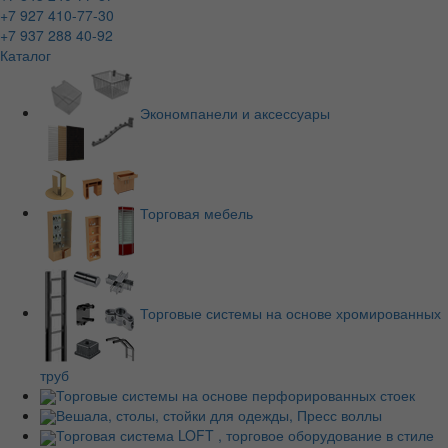
+7 927 410-77-30
+7 937 288 40-92
Каталог
Экономпанели и аксессуары
Торговая мебель
Торговые системы на основе хромированных
труб
Торговые системы на основе перфорированных стоек
Вешала, столы, стойки для одежды, Пресс воллы
Торговая система LOFT , торговое оборудование в стиле