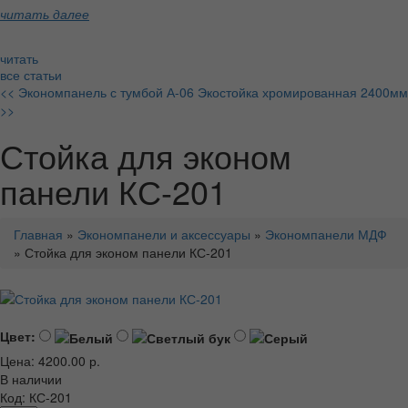
читать далее
читать
все статьи
<< Экономпанель с тумбой А-06
Экостойка хромированная 2400мм
>>
Стойка для эконом
панели КС-201
Главная
»
Экономпанели и аксессуары
»
Экономпанели МДФ
» Стойка для эконом панели КС-201
Цвет:
Цена: 4200.00 р.
В наличии
Код: КС-201