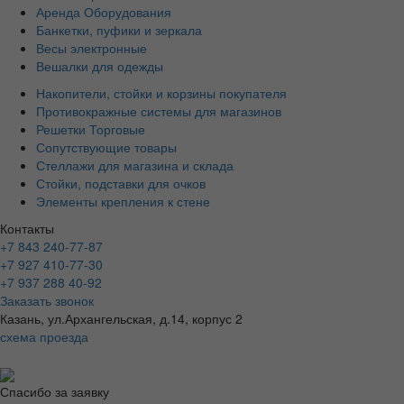
Аренда Оборудования
Банкетки, пуфики и зеркала
Весы электронные
Вешалки для одежды
Накопители, стойки и корзины покупателя
Противокражные системы для магазинов
Решетки Торговые
Сопутствующие товары
Стеллажи для магазина и склада
Стойки, подставки для очков
Элементы крепления к стене
Контакты
+7 843 240-77-87
+7 927 410-77-30
+7 937 288 40-92
Заказать звонок
Казань, ул.Архангельская, д.14, корпус 2
схема проезда
Спасибо за заявку