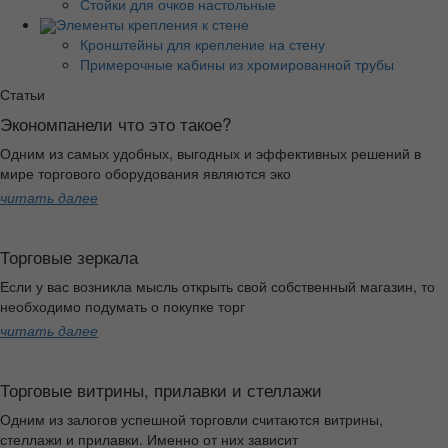
Стойки для очков настольные
Элементы крепления к стене
Кронштейны для крепление на стену
Примерочные кабины из хромированной трубы
Статьи
Экономпанели что это такое?
Одним из самых удобных, выгодных и эффективных решений в
мире торгового оборудования являются эко
читать далее
Торговые зеркала
Если у вас возникла мысль открыть свой собственный магазин, то
необходимо подумать о покупке торг
читать далее
Торговые витрины, прилавки и стеллажи
Одним из залогов успешной торговли считаются витрины,
стеллажи и прилавки. Именно от них зависит