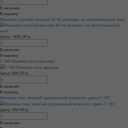
В наличии
В корзину
Манекен портной женский 42-44 размера, на металлической ноге
Цена: 1800.00 р.
В наличии
В корзину
Г-190 Манекен нога женская
Цена: 600.00 р.
В наличии
В корзину
Манекен торс женский удлиненный,телесного цвета Г-167
Цена: 500.00 р.
В наличии