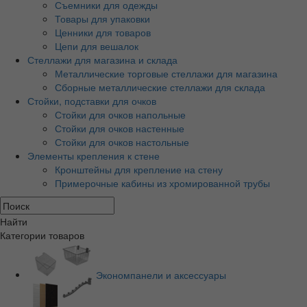
Съемники для одежды
Товары для упаковки
Ценники для товаров
Цепи для вешалок
Стеллажи для магазина и склада
Металлические торговые стеллажи для магазина
Сборные металлические стеллажи для склада
Стойки, подставки для очков
Стойки для очков напольные
Стойки для очков настенные
Стойки для очков настольные
Элементы крепления к стене
Кронштейны для крепление на стену
Примерочные кабины из хромированной трубы
Найти
Категории товаров
Экономпанели и аксессуары