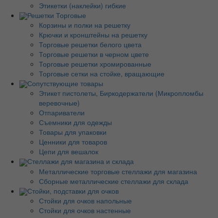
Этикетки (наклейки) гибкие
Решетки Торговые
Корзины и полки на решетку
Крючки и кронштейны на решетку
Торговые решетки белого цвета
Торговые решетки в черном цвете
Торговые решетки хромированные
Торговые сетки на стойке, вращающие
Сопутствующие товары
Этикет пистолеты, Биркодержатели (Микропломбы
веревочные)
Отпариватели
Съемники для одежды
Товары для упаковки
Ценники для товаров
Цепи для вешалок
Стеллажи для магазина и склада
Металлические торговые стеллажи для магазина
Сборные металлические стеллажи для склада
Стойки, подставки для очков
Стойки для очков напольные
Стойки для очков настенные