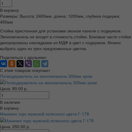
В корзину
Размеры: Высота: 2400мм, длина: 1200мм, глубина подиума:
450мм
Стойка пристенная для установки эконом панели с подиумом.
Экономпанель не входит в стоимость стойки. Боковые части стойки
декорированы накладками из МДФ в цвет с подиумом. Можно
выбрать один из трех предложенных цветов.
Поделиться с друзьями:
С этим товаром покупают
Полкодержатель на экономпанель 300мм хром
Цена: 80.00 р.
В наличии
В корзину
Манекен торс мужской,телесного цвета Г-178
Цена: 250.00 р.