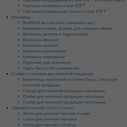
Торговые стеллажи в стиле LOFT
Торговые(интерьерные) столы в стиле LOFT
Манекены
BearBrick Арт-объекты (манекены арт)
Манекены головы, формы для головных уборов
Манекены детские и подростковые
Манекены женские
Манекены мужские
Манекены портновские
Манекены шарнирные
Подставки для бижутерии
Торсы Бюсты Ноги манекенов
Стойки и стеллажи для печатной продукции
Буклетницы напольные и стойки Парус, Стела для
печатной продукции
Стенды для печатной продукции настенные
Стойки для печатной продукции напольные
Стойки для печатной продукции настольные
Торговые палатки, столы и зонты
Зонты для уличной торговли и кафе
Столы для уличной торговли
Тенты для торговых палаток