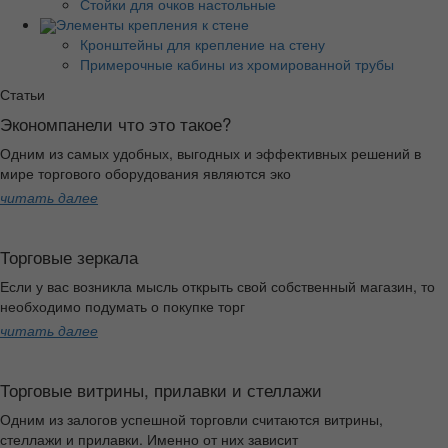
Стойки для очков настольные
Элементы крепления к стене
Кронштейны для крепление на стену
Примерочные кабины из хромированной трубы
Статьи
Экономпанели что это такое?
Одним из самых удобных, выгодных и эффективных решений в
мире торгового оборудования являются эко
читать далее
Торговые зеркала
Если у вас возникла мысль открыть свой собственный магазин, то
необходимо подумать о покупке торг
читать далее
Торговые витрины, прилавки и стеллажи
Одним из залогов успешной торговли считаются витрины,
стеллажи и прилавки. Именно от них зависит