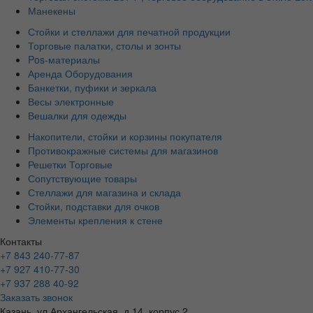
Манекены
Стойки и стеллажи для печатной продукции
Торговые палатки, столы и зонты
Pos-материалы
Аренда Оборудования
Банкетки, пуфики и зеркала
Весы электронные
Вешалки для одежды
Накопители, стойки и корзины покупателя
Противокражные системы для магазинов
Решетки Торговые
Сопутствующие товары
Стеллажи для магазина и склада
Стойки, подставки для очков
Элементы крепления к стене
Контакты
+7 843 240-77-87
+7 927 410-77-30
+7 937 288 40-92
Заказать звонок
Казань, ул.Архангельская, д.14, корпус 2