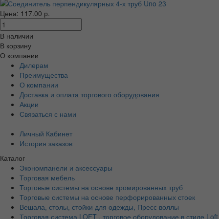
Цена: 117.00 р.
В наличии
В корзину
О компании
Дилерам
Преимущества
О компании
Доставка и оплата торгового оборудования
Акции
Связаться с нами
Личный Кабинет
История заказов
Каталог
Экономпанели и аксессуары
Торговая мебель
Торговые системы на основе хромированных труб
Торговые системы на основе перфорированных стоек
Вешала, столы, стойки для одежды, Пресс воллы
Торговая система LOFT , торговое оборудование в стиле Loft