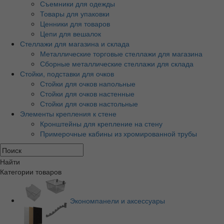
Съемники для одежды
Товары для упаковки
Ценники для товаров
Цепи для вешалок
Стеллажи для магазина и склада
Металлические торговые стеллажи для магазина
Сборные металлические стеллажи для склада
Стойки, подставки для очков
Стойки для очков напольные
Стойки для очков настенные
Стойки для очков настольные
Элементы крепления к стене
Кронштейны для крепление на стену
Примерочные кабины из хромированной трубы
Найти
Категории товаров
Экономпанели и аксессуары