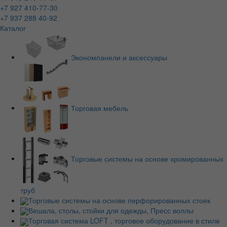
+7 927 410-77-30
+7 937 288 40-92
Каталог
Экономпанели и аксессуары
Торговая мебель
Торговые системы на основе хромированных
труб
Торговые системы на основе перфорированных стоек
Вешала, столы, стойки для одежды, Пресс воллы
Торговая система LOFT , торговое оборудование в стиле