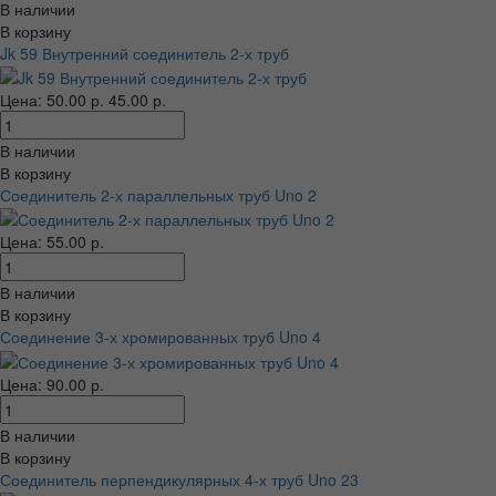
В наличии
В корзину
Jk 59 Внутренний соединитель 2-х труб
Цена:
50.00 р.
45.00 р.
В наличии
В корзину
Соединитель 2-х параллельных труб Uno 2
Цена: 55.00 р.
В наличии
В корзину
Соединение 3-х хромированных труб Uno 4
Цена: 90.00 р.
В наличии
В корзину
Соединитель перпендикулярных 4-х труб Uno 23