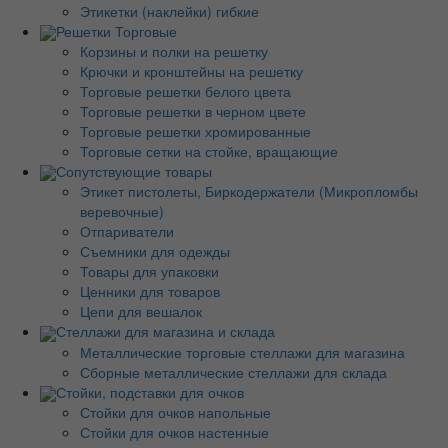
Этикетки (наклейки) гибкие
Решетки Торговые
Корзины и полки на решетку
Крючки и кронштейны на решетку
Торговые решетки белого цвета
Торговые решетки в черном цвете
Торговые решетки хромированные
Торговые сетки на стойке, вращающие
Сопутствующие товары
Этикет пистолеты, Биркодержатели (Микропломбы
веревочные)
Отпариватели
Съемники для одежды
Товары для упаковки
Ценники для товаров
Цепи для вешалок
Стеллажи для магазина и склада
Металлические торговые стеллажи для магазина
Сборные металлические стеллажи для склада
Стойки, подставки для очков
Стойки для очков напольные
Стойки для очков настенные